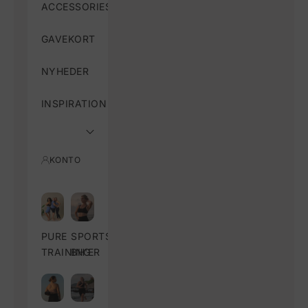
ACCESSORIES
GAVEKORT
NYHEDER
INSPIRATION
KONTO
PURE
SPORTS
TRAINING
BH'ER