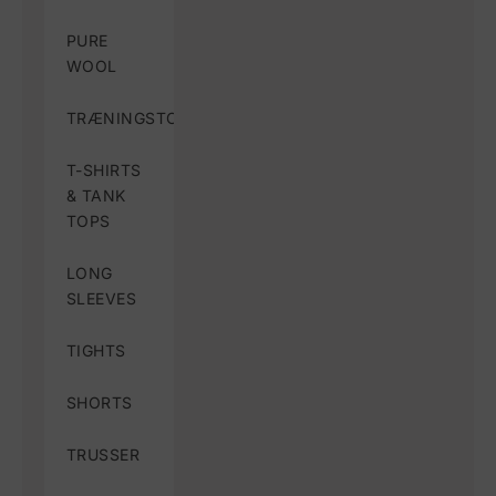
PURE
WOOL
TRÆNINGSTOPPE
T-SHIRTS
& TANK
TOPS
LONG
SLEEVES
TIGHTS
SHORTS
TRUSSER