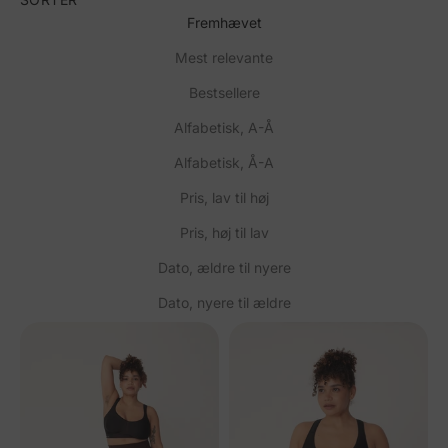
Fremhævet
Mest relevante
Bestsellere
Alfabetisk, A-Å
Alfabetisk, Å-A
Pris, lav til høj
Pris, høj til lav
Dato, ældre til nyere
Dato, nyere til ældre