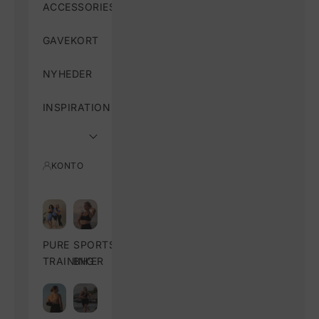
ACCESSORIES
GAVEKORT
NYHEDER
INSPIRATION
KONTO
PURE
SPORTS
TRAINING
BH'ER