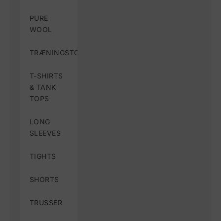
PURE
WOOL
TRÆNINGSTOPPE
T-SHIRTS
& TANK
TOPS
LONG
SLEEVES
TIGHTS
SHORTS
TRUSSER